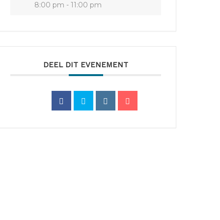
8:00 pm - 11:00 pm
DEEL DIT EVENEMENT