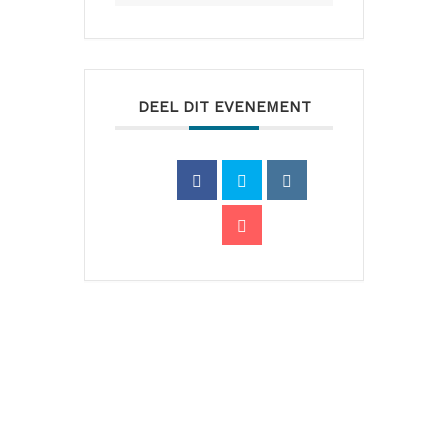
DEEL DIT EVENEMENT