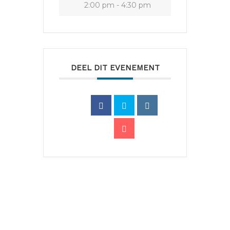
2:00 pm - 4:30 pm
DEEL DIT EVENEMENT