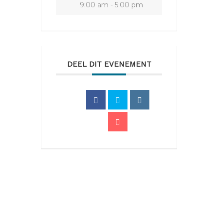
9:00 am - 5:00 pm
DEEL DIT EVENEMENT