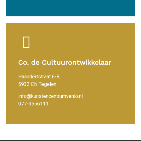
Co. de Cultuurontwikkelaar
Haandertstraat 6-8,
5932 CN Tegelen
info@kunstencentrumvenlo.nl
077-3556111