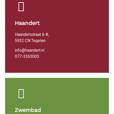
Haandert
Haandertstraat 6-8,
5932 CN Tegelen
info@haandert.nl
077-3263005
Zwembad