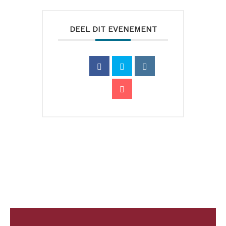
DEEL DIT EVENEMENT