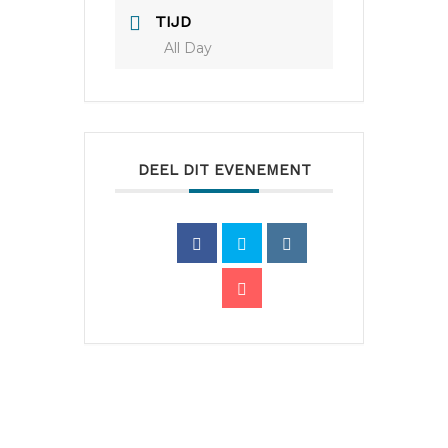
TIJD
All Day
DEEL DIT EVENEMENT