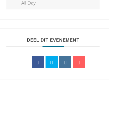
All Day
DEEL DIT EVENEMENT