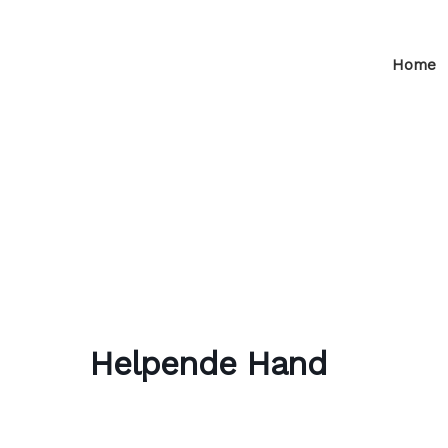
Home
Helpende Hand