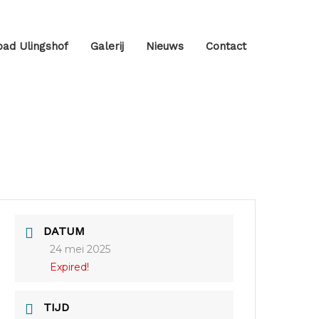
ad Ulingshof
Galerij
Nieuws
Contact
DATUM
24 mei 2025
Expired!
TIJD