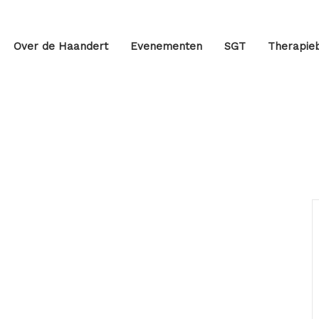
Over de Haandert
Evenementen
SGT
Therapieb