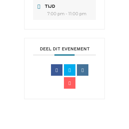
TIJD
7:00 pm - 11:00 pm
DEEL DIT EVENEMENT