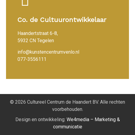
Co. de Cultuurontwikkelaar
Haandertstraat 6-8,
5932 CN Tegelen
info@kunstencentrumvenlo.nl
077-3556111
© 2026 Cultureel Centrum de Haandert BV. Alle rechten
voorbehouden.
Design en ontwikkeling:
We4media – Marketing &
communicatie