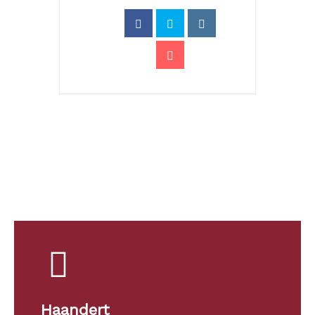
Haandert