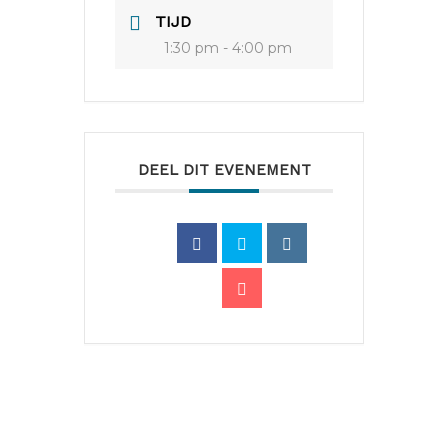
TIJD
1:30 pm - 4:00 pm
DEEL DIT EVENEMENT