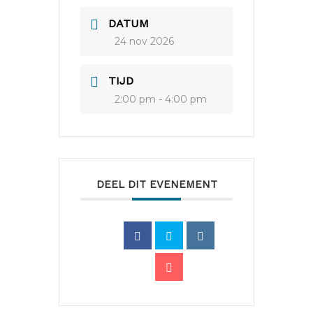
DATUM
24 nov 2026
TIJD
2:00 pm - 4:00 pm
DEEL DIT EVENEMENT