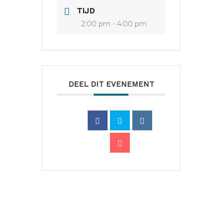
TIJD
2:00 pm - 4:00 pm
DEEL DIT EVENEMENT