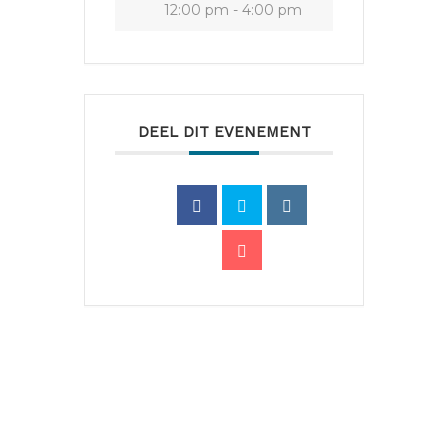
12:00 pm - 4:00 pm
DEEL DIT EVENEMENT