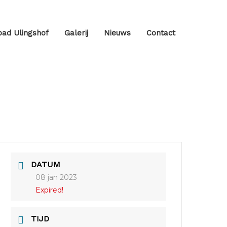
ad Ulingshof
Galerij
Nieuws
Contact
DATUM
08 jan 2023
Expired!
TIJD