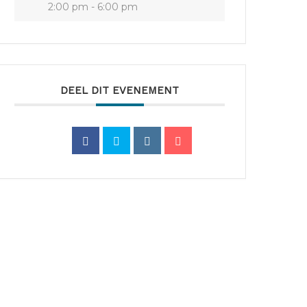
2:00 pm - 6:00 pm
DEEL DIT EVENEMENT