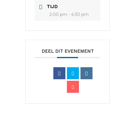
TIJD
2:00 pm - 4:30 pm
DEEL DIT EVENEMENT