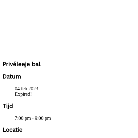
Privéleeje bal
Datum
04 feb 2023
Expired!
Tijd
7:00 pm - 9:00 pm
Locatie