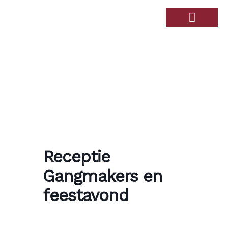
Receptie
Gangmakers en
feestavond