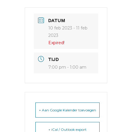
DATUM
10 feb 2023
- 11 feb
2023
Expired!
TIJD
7:00 pm - 1:00 am
+ Aan Google Kalender toevoegen
+ iCal / Outlook export