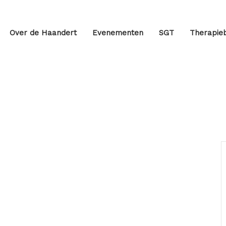
Over de Haandert
Evenementen
SGT
Therapieb