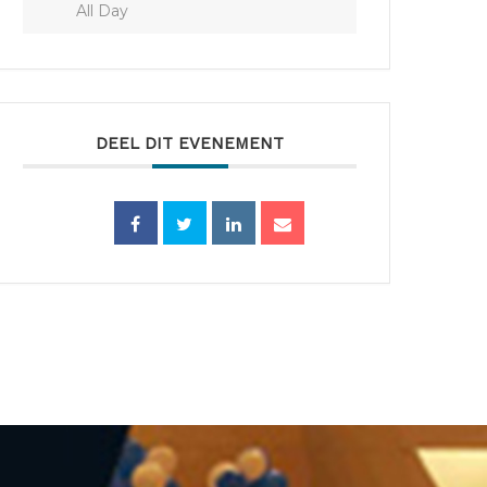
All Day
DEEL DIT EVENEMENT