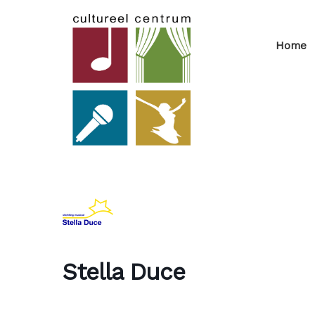
Home
Stella Duce