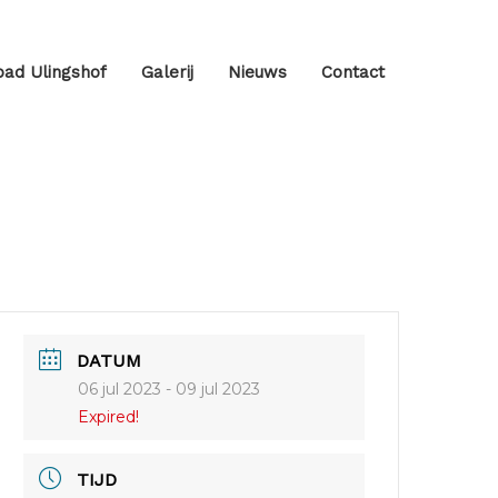
ad Ulingshof
Galerij
Nieuws
Contact
DATUM
06 jul 2023
- 09 jul 2023
Expired!
TIJD