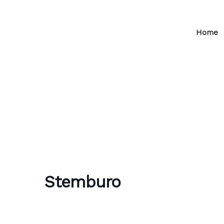
Home
Stemburo