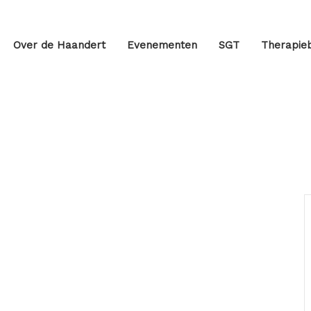
Over de Haandert
Evenementen
SGT
Therapieb