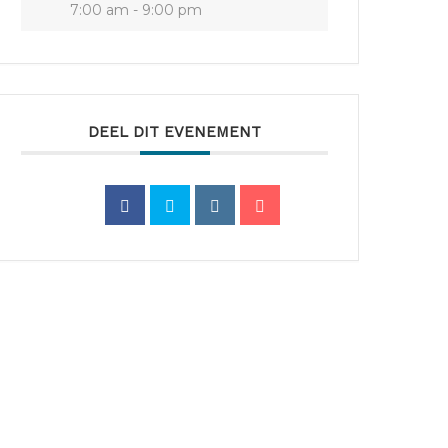
7:00 am - 9:00 pm
DEEL DIT EVENEMENT