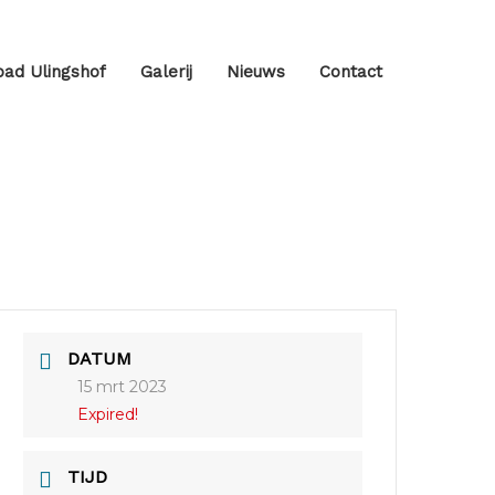
ad Ulingshof
Galerij
Nieuws
Contact
DATUM
15 mrt 2023
Expired!
TIJD