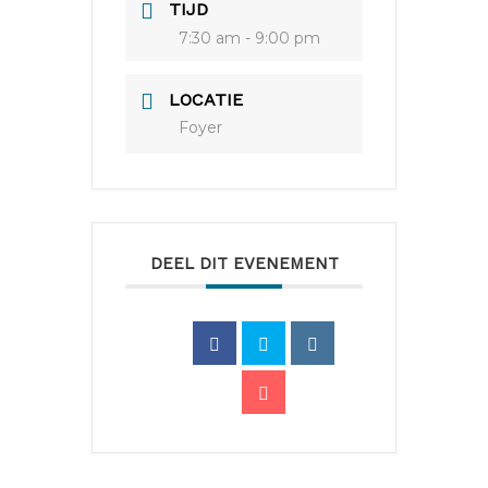
TIJD
7:30 am - 9:00 pm
LOCATIE
Foyer
DEEL DIT EVENEMENT