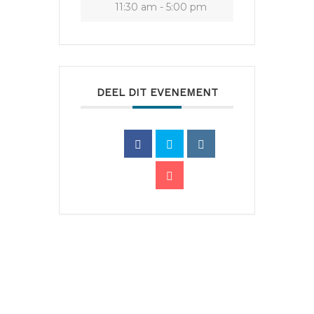
11:30 am - 5:00 pm
DEEL DIT EVENEMENT