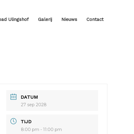
ad Ulingshof
Galerij
Nieuws
Contact
DATUM
27 sep 2028
TIJD
8:00 pm - 11:00 pm