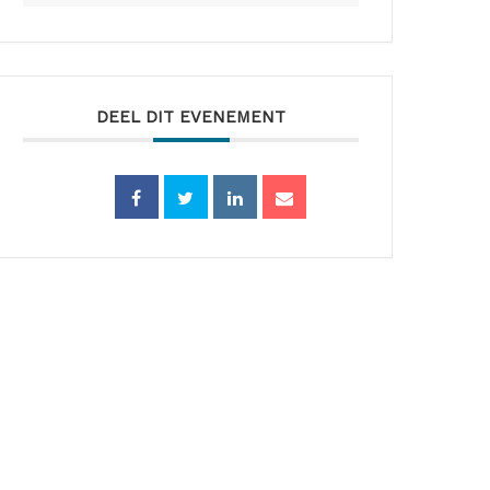
DEEL DIT EVENEMENT