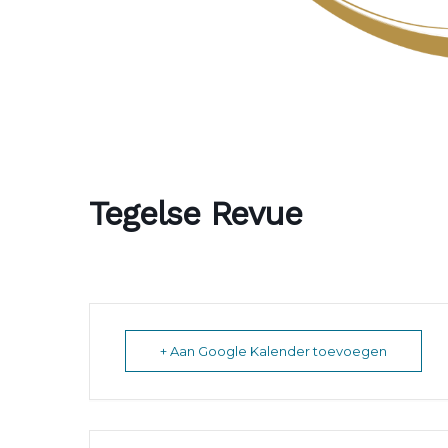
Tegelse Revue
+ Aan Google Kalender toevoegen