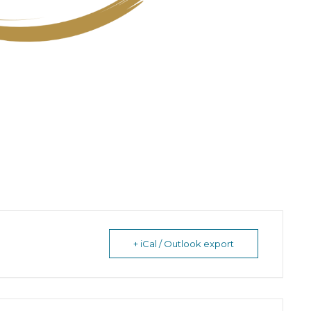
+ iCal / Outlook export