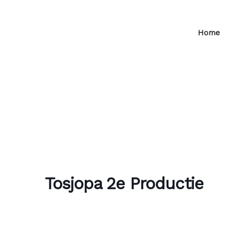
Home
Tosjopa 2e Productie