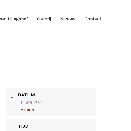
ad Ulingshof
Galerij
Nieuws
Contact
DATUM
14 apr 2024
Expired!
TIJD