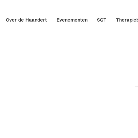
Over de Haandert
Evenementen
SGT
Therapieb