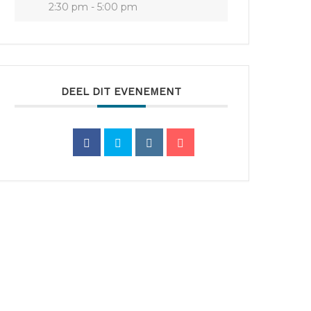
2:30 pm - 5:00 pm
DEEL DIT EVENEMENT