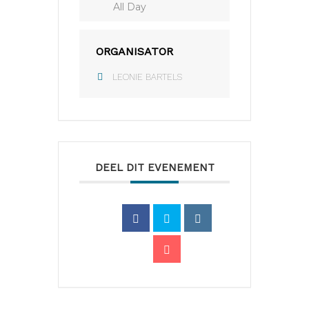
All Day
ORGANISATOR
LEONIE BARTELS
DEEL DIT EVENEMENT