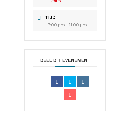
Expired!
TIJD
7:00 pm - 11:00 pm
DEEL DIT EVENEMENT